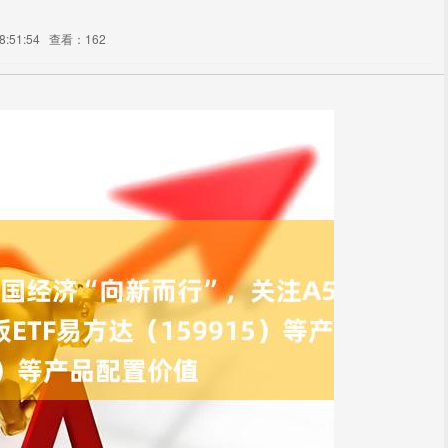
:51:54
查看：162