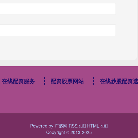
在线配资服务
配资股票网站
在线炒股配资
Powered by
广盛网
RSS地图
HTML地图
Copyright
© 2013-2025