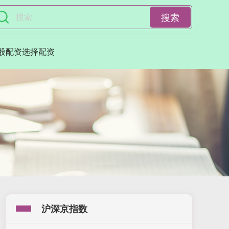
搜索
股配资选择配资
沪深京指数