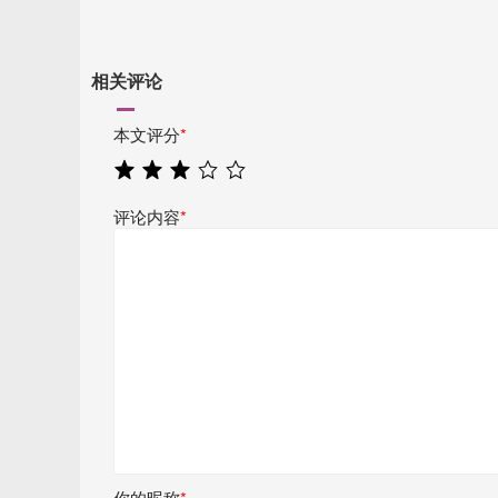
相关评论
本文评分
*
评论内容
*
你的昵称
*