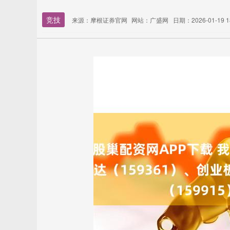
竞技
来源：摩根证券官网
网站：广盛网
日期：2026-01-19 18