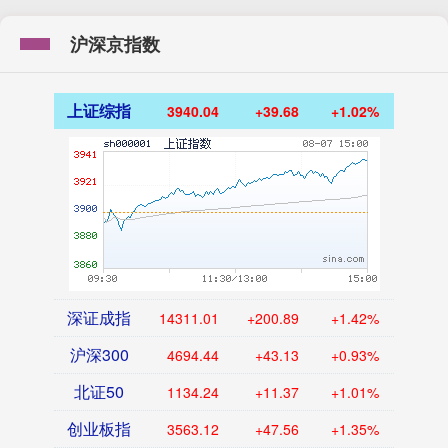
沪深京指数
上证综指
3940.04
+39.68
+1.02%
深证成指
14311.01
+200.89
+1.42%
沪深300
4694.44
+43.13
+0.93%
北证50
1134.24
+11.37
+1.01%
创业板指
3563.12
+47.56
+1.35%