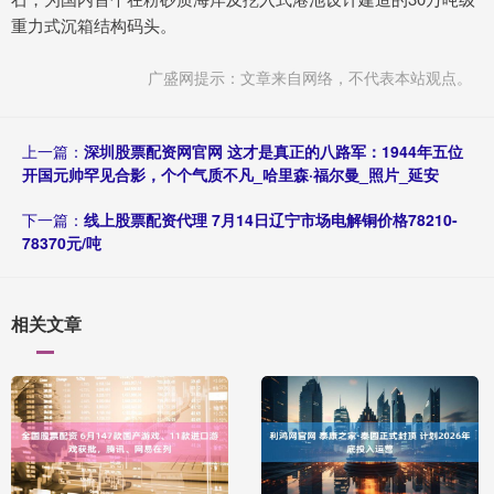
重力式沉箱结构码头。
广盛网提示：文章来自网络，不代表本站观点。
上一篇：
深圳股票配资网官网 这才是真正的八路军：1944年五位
开国元帅罕见合影，个个气质不凡_哈里森·福尔曼_照片_延安
下一篇：
线上股票配资代理 7月14日辽宁市场电解铜价格78210-
78370元/吨
相关文章