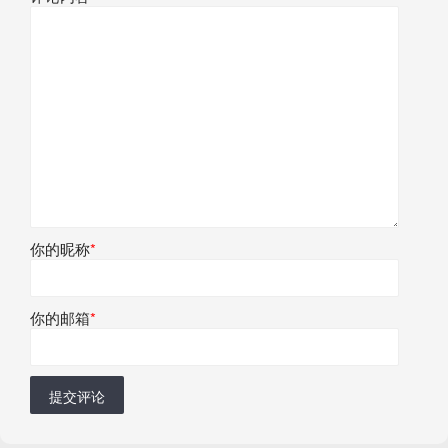
你的昵称
*
你的邮箱
*
提交评论