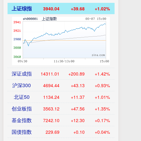
上证综指
3940.04
+39.68
+1.02%
深证成指
14311.01
+200.89
+1.42%
沪深300
4694.44
+43.13
+0.93%
北证50
1134.24
+11.37
+1.01%
创业板指
3563.12
+47.56
+1.35%
基金指数
7242.10
+12.30
+0.17%
国债指数
229.69
+0.10
+0.04%