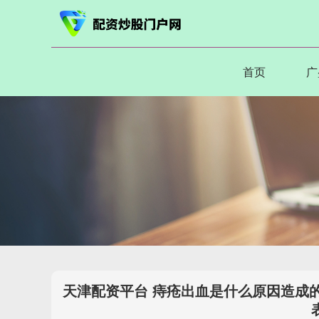
首页
广
天津配资平台 痔疮出血是什么原因造成