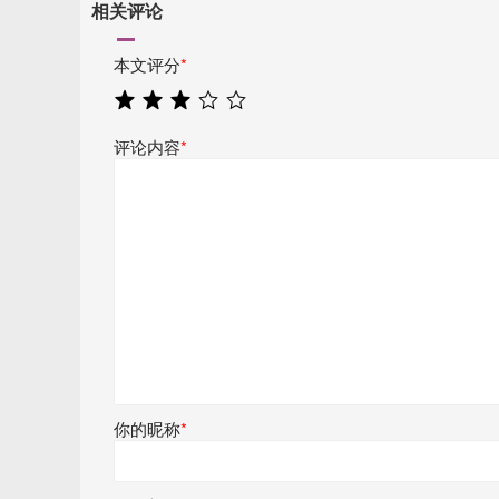
相关评论
本文评分
*
评论内容
*
你的昵称
*