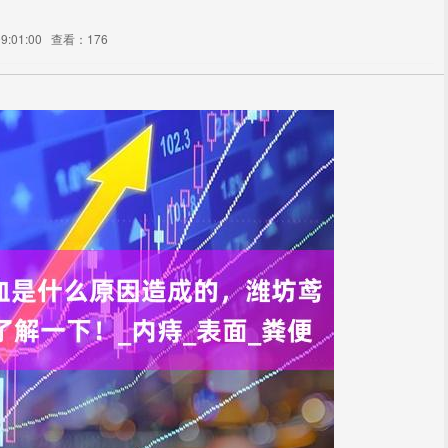
9:01:00
查看：176