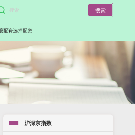
搜索
股配资选择配资
沪深京指数