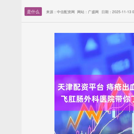
是什么
来源：中信配资网
网站：广盛网
日期：2025-11-13 0