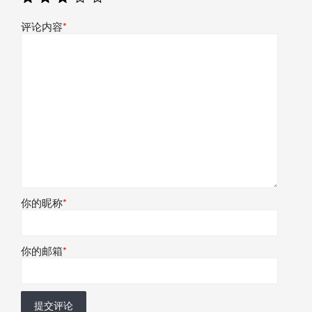
评论内容
*
你的昵称
*
你的邮箱
*
提交评论