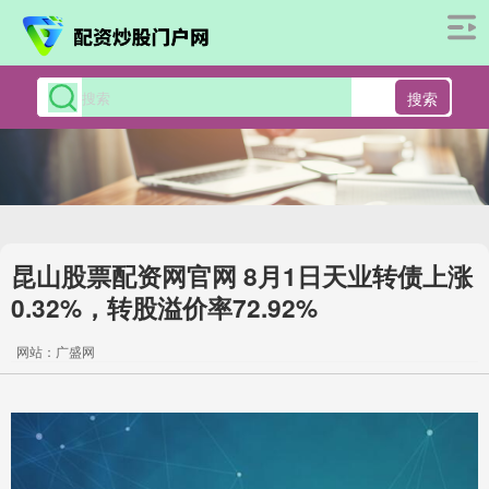
搜索
昆山股票配资网官网 8月1日天业转债上涨
0.32%，转股溢价率72.92%
网站：广盛网