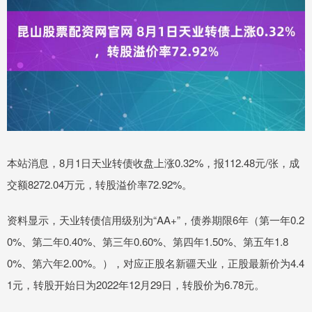
本站消息，8月1日天业转债收盘上涨0.32%，报112.48元/张，成
交额8272.04万元，转股溢价率72.92%。
资料显示，天业转债信用级别为“AA+”，债券期限6年（第一年0.2
0%、第二年0.40%、第三年0.60%、第四年1.50%、第五年1.8
0%、第六年2.00%。），对应正股名新疆天业，正股最新价为4.4
1元，转股开始日为2022年12月29日，转股价为6.78元。