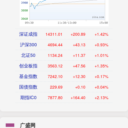
深证成指
14311.01
+200.89
+1.42%
沪深300
4694.44
+43.13
+0.93%
北证50
1134.24
+11.37
+1.01%
创业板指
3563.12
+47.56
+1.35%
基金指数
7242.10
+12.30
+0.17%
国债指数
229.69
+0.10
+0.04%
期指IC0
7877.80
+164.40
+2.13%
广盛网