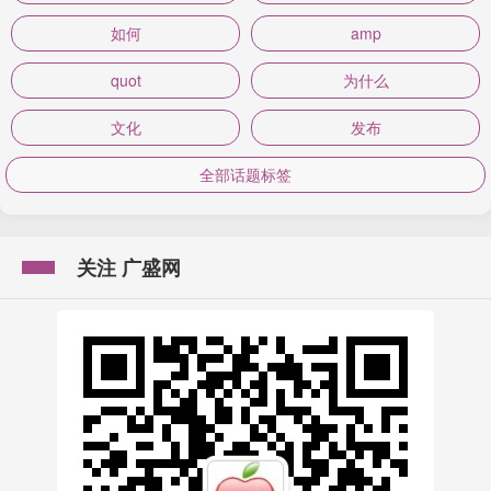
如何
amp
quot
为什么
文化
发布
全部话题标签
关注 广盛网