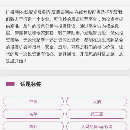
广盛网|在线配资服务|配资股票网站|在线炒股配资选择配资我
们致力于打造一个专业、可信赖的股票推荐平台，为投资者提
供精准、及时的股票分析与投资建议。通过整合业内权威数
据、智能算法和专家洞察，我们帮助用户发现潜力股、优化投
资策略。无论您是新手还是资深投资者，都能在这里找到适合
的投资机会与指导。安全、透明、可靠是我们的核心价值，让
您的每一次投资更有信心、更具回报。开启您的财富之旅，从
这里开始！
话题标签
中国
人的
名单
第三届
国际
大财配资app官网