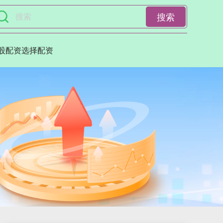
搜索
股配资选择配资