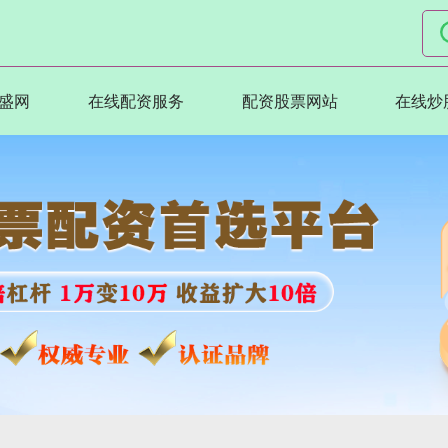
盛网
在线配资服务
配资股票网站
在线炒