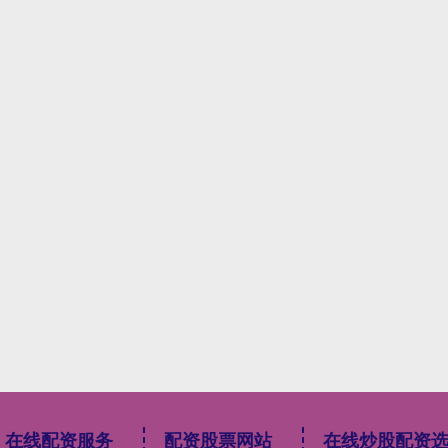
在线配资服务
配资股票网站
在线炒股配资