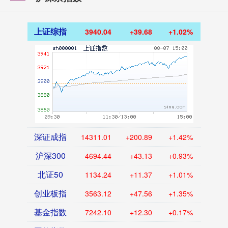
上证综指
3940.04
+39.68
+1.02%
深证成指
14311.01
+200.89
+1.42%
沪深300
4694.44
+43.13
+0.93%
北证50
1134.24
+11.37
+1.01%
创业板指
3563.12
+47.56
+1.35%
基金指数
7242.10
+12.30
+0.17%