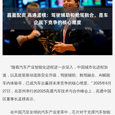
“随着汽车产业智能化进程进一步深入，中国城市化进程加
速，以及政策推动道路安全升级，驾驶辅助、舱驾融合、AI赋能
车内体验等，已成为车企赢得未来竞争的核心维度。” 2025年6月
27日，在苏州举行的2025高通汽车技术与合作峰会上，高通中国
区董事长孟樸表示。
在中国乃至全球的汽车产业变革中，芯片对于支撑汽车智能