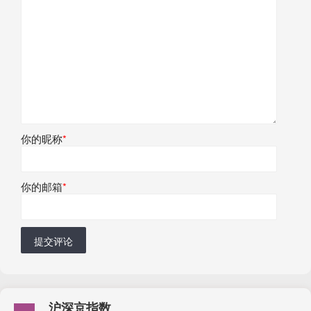
你的昵称
*
你的邮箱
*
提交评论
沪深京指数