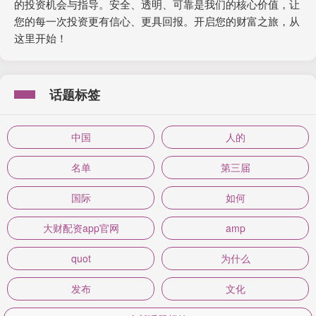
的投资机会与指导。安全、透明、可靠是我们的核心价值，让
您的每一次投资更有信心、更具回报。开启您的财富之旅，从
这里开始！
话题标签
中国
人的
名单
第三届
国际
如何
大财配资app官网
amp
quot
为什么
发布
文化