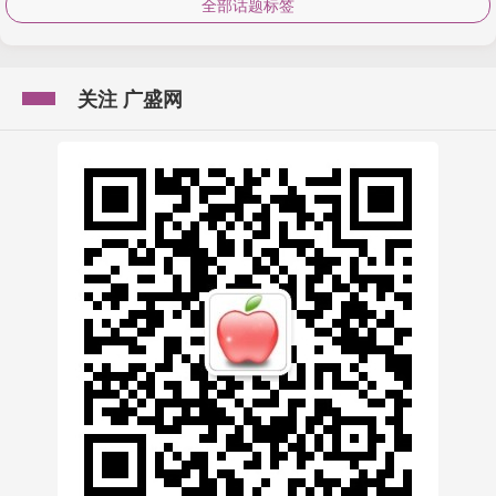
全部话题标签
关注 广盛网